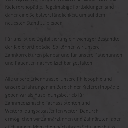
Kieferorthopädie. Regelmäßige Fortbildungen sind
daher eine Selbstverständlichkeit, um auf dem
neuesten Stand zu bleiben.
Für uns ist die Digitalisierung ein wichtiger Bestandteil
der Kieferorthopädie. So können wir unsere
Zahnkorrekturen planbar und für unsere Patientinnen
und Patienten nachvollziehbar gestalten.
Alle unsere Erkenntnisse, unsere Philosophie und
unsere Erfahrungen im Bereich der Kieferorthopädie
geben wir als Ausbildungsbetrieb für
Zahnmedizinische Fachassistenten und
Weiterbildungsassistenten weiter. Dadurch
ermöglichen wir Zahnärztinnen und Zahnärzten, aber
auch jungen Menschen nach ihrem Schulabschluss