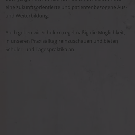
eine zukunftsorientierte und patientenbezogene Aus-
und Weiterbildung.
Auch geben wir Schülern regelmäßig die Möglichkeit,
in unseren Praxisalltag reinzuschauen und bieten
Schüler- und Tagespraktika an.