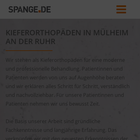
KIEFERORTHOPÄDEN IN MÜLHEIM
AN DER RUHR
Wir stehen als Kieferorthopäden für eine moderne
und professionelle Behandlung. Patientinnen und
Patienten werden von uns auf Augenhöhe beraten
und wir erklären alles Schritt für Schritt, verständlich
und nachvollziehbar. Für unsere Patientinnen und
Patienten nehmen wir uns bewusst Zeit.
Die Basis unserer Arbeit sind gründliche
Fachkenntnisse und langjährige Erfahrung. Das
verknüpfen wir mit den neuesten Erkenntnissen der